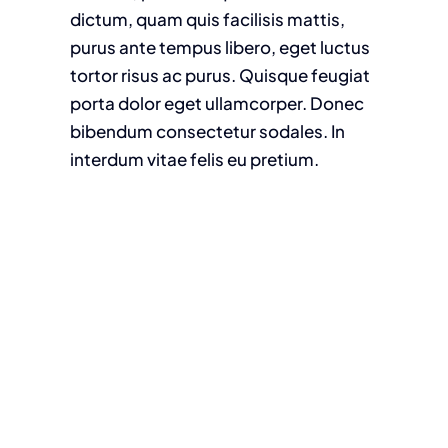
dictum, quam quis facilisis mattis,
purus ante tempus libero, eget luctus
tortor risus ac purus. Quisque feugiat
porta dolor eget ullamcorper. Donec
bibendum consectetur sodales. In
interdum vitae felis eu pretium.