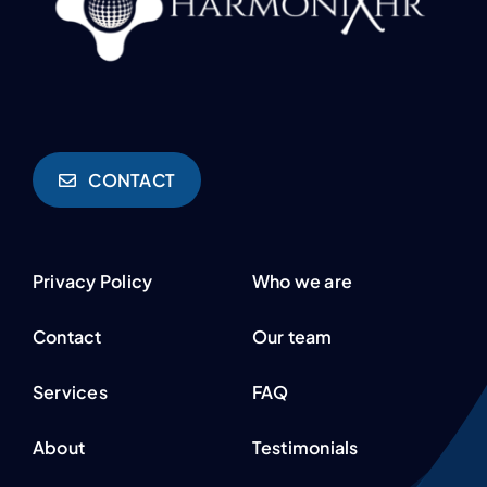
CONTACT
Privacy Policy
Who we are
Contact
Our team
Services
FAQ
About
Testimonials