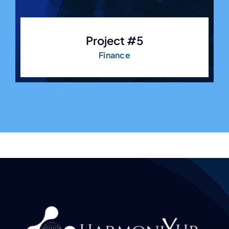
Project #5
Finance