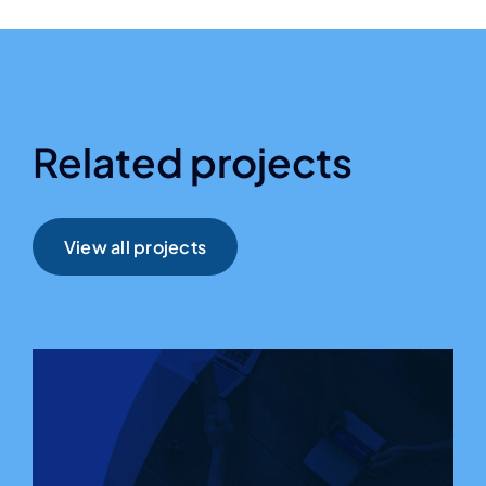
Related projects
View all projects